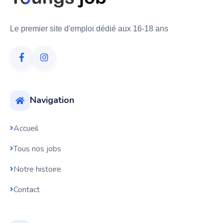
Le premier site d'emploi dédié aux 16-18 ans
Navigation
Accueil
Tous nos jobs
Notre histoire
Contact