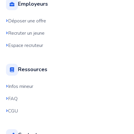
Employeurs
Déposer une offre
Recruter un jeune
Espace recruteur
Ressources
Infos mineur
FAQ
CGU