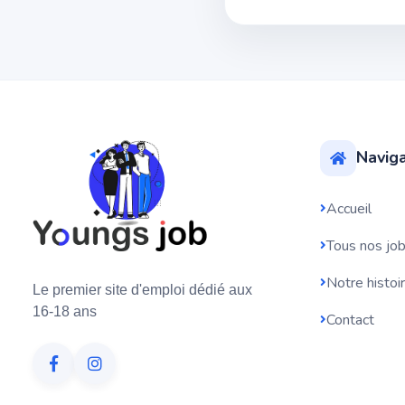
Naviga
Accueil
Tous nos jo
Notre histoi
Le premier site d'emploi dédié aux
16-18 ans
Contact