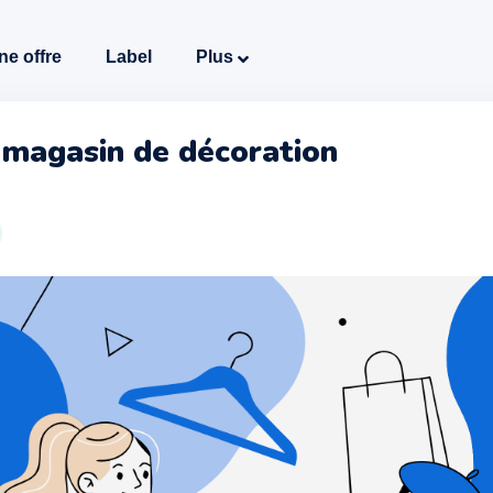
ne offre
Label
Plus
magasin de décoration