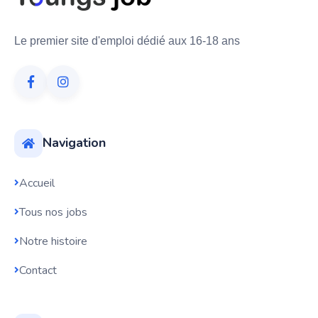
Le premier site d'emploi dédié aux 16-18 ans
Navigation
Accueil
Tous nos jobs
Notre histoire
Contact