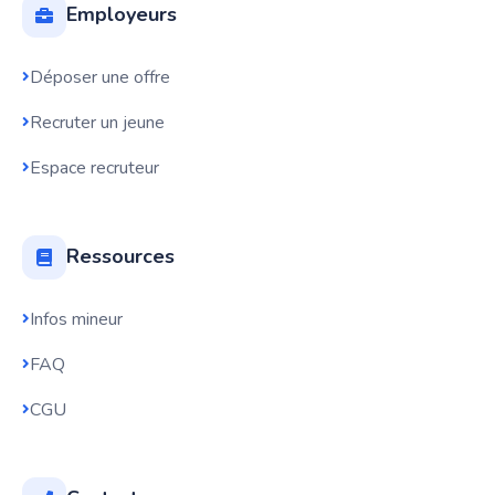
Employeurs
Déposer une offre
Recruter un jeune
Espace recruteur
Ressources
Infos mineur
FAQ
CGU