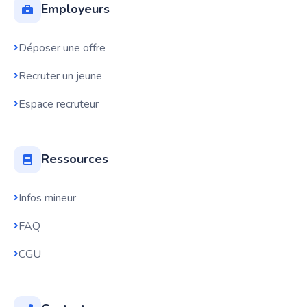
Employeurs
Déposer une offre
Recruter un jeune
Espace recruteur
Ressources
Infos mineur
FAQ
CGU