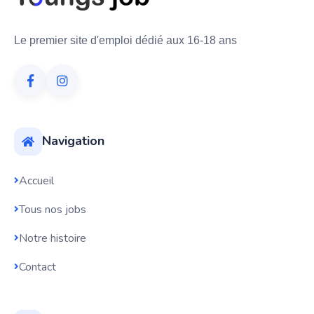
Le premier site d'emploi dédié aux 16-18 ans
Navigation
Accueil
Tous nos jobs
Notre histoire
Contact