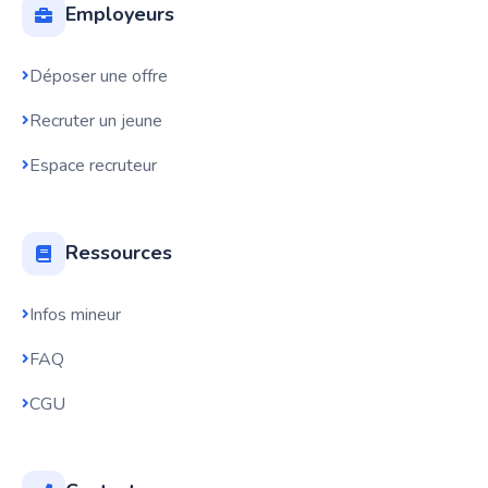
Employeurs
Déposer une offre
Recruter un jeune
Espace recruteur
Ressources
Infos mineur
FAQ
CGU