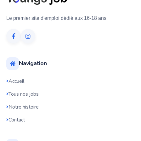
Le premier site d'emploi dédié aux 16-18 ans
Navigation
Accueil
Tous nos jobs
Notre histoire
Contact