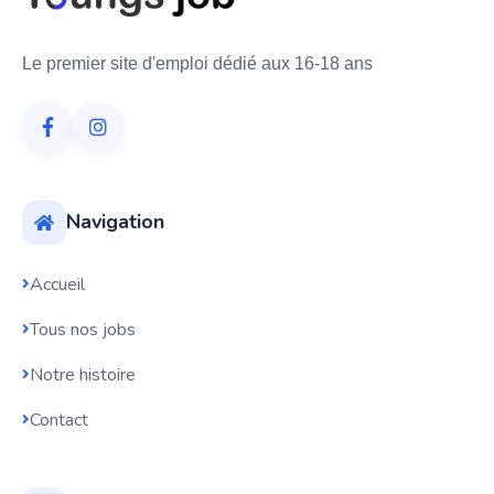
Le premier site d'emploi dédié aux 16-18 ans
Navigation
Accueil
Tous nos jobs
Notre histoire
Contact