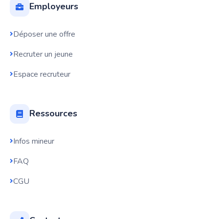
Employeurs
Déposer une offre
Recruter un jeune
Espace recruteur
Ressources
Infos mineur
FAQ
CGU