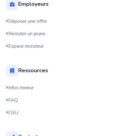
Employeurs
Déposer une offre
Recruter un jeune
Espace recruteur
Ressources
Infos mineur
FAQ
CGU