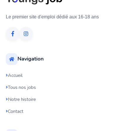
Le premier site d'emploi dédié aux 16-18 ans
Navigation
Accueil
Tous nos jobs
Notre histoire
Contact