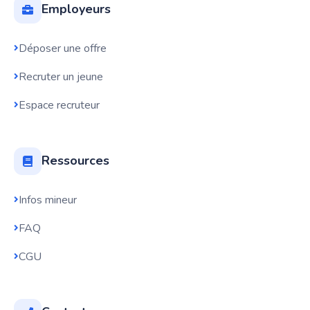
Employeurs
Déposer une offre
Recruter un jeune
Espace recruteur
Ressources
Infos mineur
FAQ
CGU