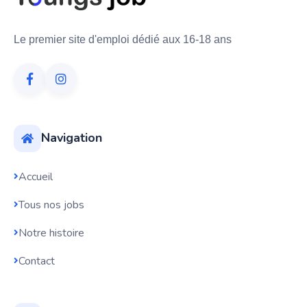
Le premier site d'emploi dédié aux 16-18 ans
Navigation
Accueil
Tous nos jobs
Notre histoire
Contact