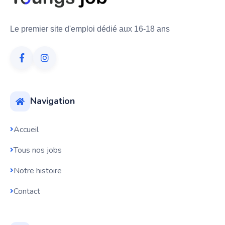
Le premier site d'emploi dédié aux 16-18 ans
Navigation
Accueil
Tous nos jobs
Notre histoire
Contact