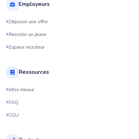
Employeurs
Déposer une offre
Recruter un jeune
Espace recruteur
Ressources
Infos mineur
FAQ
CGU