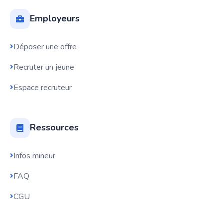
Employeurs
Déposer une offre
Recruter un jeune
Espace recruteur
Ressources
Infos mineur
FAQ
CGU