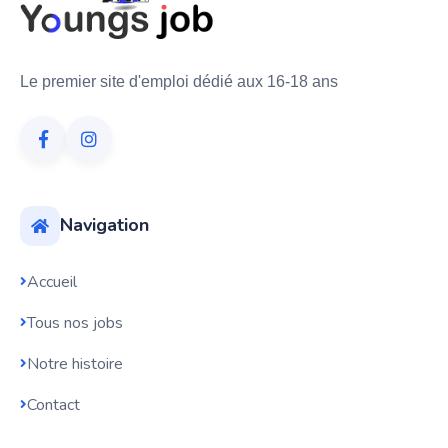
Le premier site d'emploi dédié aux 16-18 ans
Navigation
Accueil
Tous nos jobs
Notre histoire
Contact