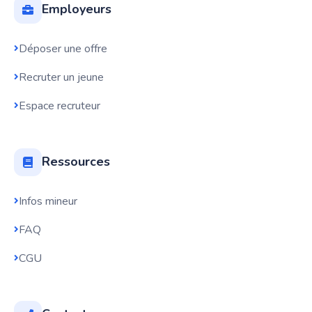
Employeurs
Déposer une offre
Recruter un jeune
Espace recruteur
Ressources
Infos mineur
FAQ
CGU