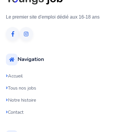
Le premier site d'emploi dédié aux 16-18 ans
Navigation
Accueil
Tous nos jobs
Notre histoire
Contact