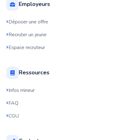
Employeurs
Déposer une offre
Recruter un jeune
Espace recruteur
Ressources
Infos mineur
FAQ
CGU