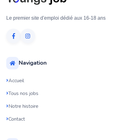
Le premier site d'emploi dédié aux 16-18 ans
Navigation
Accueil
Tous nos jobs
Notre histoire
Contact