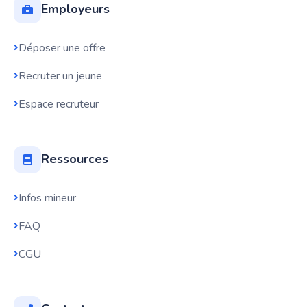
Employeurs
Déposer une offre
Recruter un jeune
Espace recruteur
Ressources
Infos mineur
FAQ
CGU