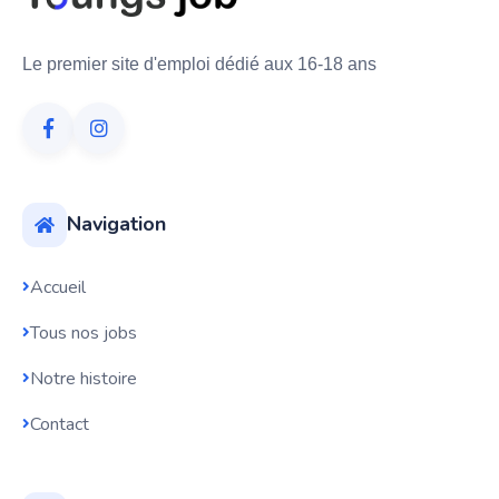
Le premier site d'emploi dédié aux 16-18 ans
Navigation
Accueil
Tous nos jobs
Notre histoire
Contact