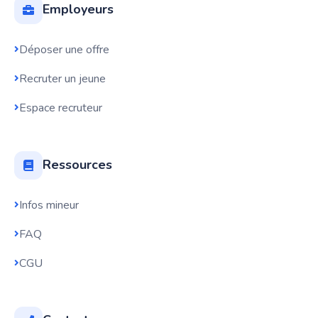
Employeurs
Déposer une offre
Recruter un jeune
Espace recruteur
Ressources
Infos mineur
FAQ
CGU