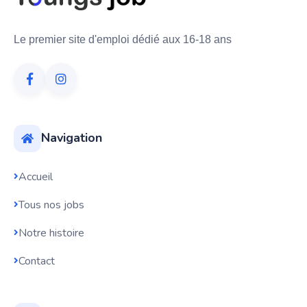
Le premier site d'emploi dédié aux 16-18 ans
Navigation
Accueil
Tous nos jobs
Notre histoire
Contact