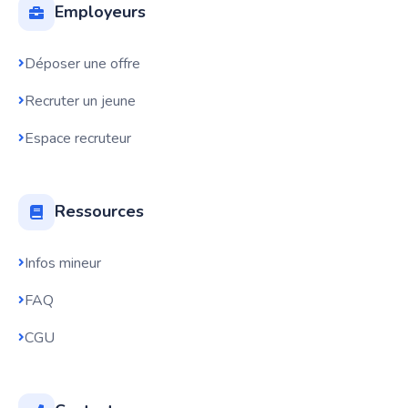
Employeurs
Déposer une offre
Recruter un jeune
Espace recruteur
Ressources
Infos mineur
FAQ
CGU