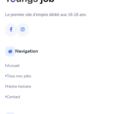
Le premier site d'emploi dédié aux 16-18 ans
Navigation
Accueil
Tous nos jobs
Notre histoire
Contact